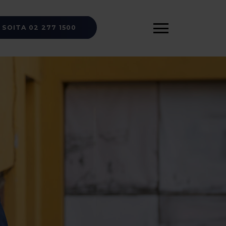
SOITA 02 277 1500