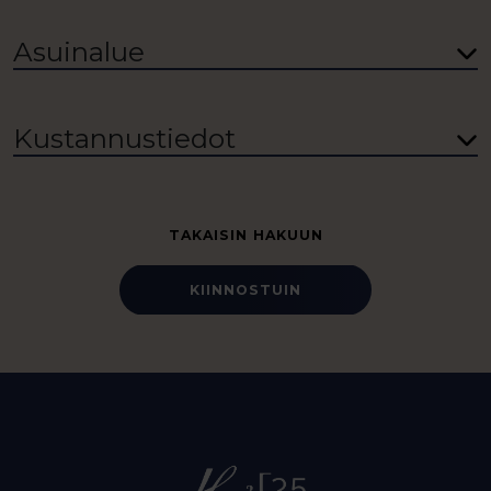
Asuinalue
Kustannustiedot
TAKAISIN HAKUUN
KIINNOSTUIN