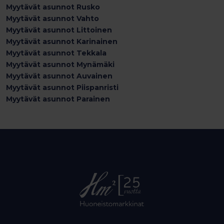
Myytävät asunnot Rusko
Myytävät asunnot Vahto
Myytävät asunnot Littoinen
Myytävät asunnot Karinainen
Myytävät asunnot Tekkala
Myytävät asunnot Mynämäki
Myytävät asunnot Auvainen
Myytävät asunnot Piispanristi
Myytävät asunnot Parainen