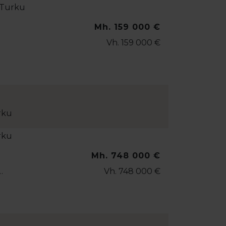
Mh. 159 000 €
Vh. 159 000 €
rku
Mh. 748 000 €
…
Vh. 748 000 €