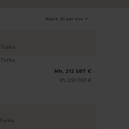
Näytä: 20 per sivu
 Turku
Mh. 212 587 €
Vh. 230 000 €
 Turku