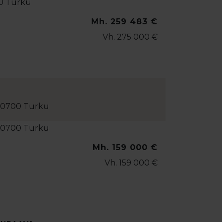
Mh. 259 483 €
Vh. 275 000 €
 20700 Turku
Mh. 159 000 €
Vh. 159 000 €