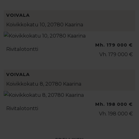
VOIVALA
Koivikkokatu 10, 20780 Kaarina
Mh. 179 000 €
Rivitalotontti
Vh. 179 000 €
VOIVALA
Koivikkokatu 8, 20780 Kaarina
Mh. 198 000 €
Rivitalotontti
Vh. 198 000 €